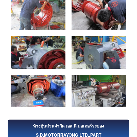
ห้างหุ้นส่วนจำกัด เอส.ดี.มอเตอร์ระยอง
S.D.MOTORRAYONG LTD.,PART